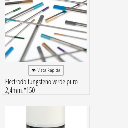
Vista Rápida
Electrodo tungsteno verde puro
2,4mm.*150