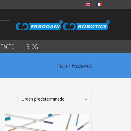
NTACTO
BLOG
Inicio
/ Accesorios