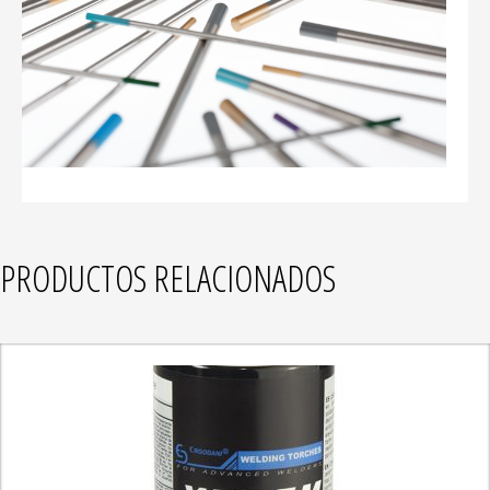
PRODUCTOS RELACIONADOS