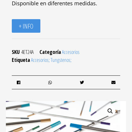
Disponible en diferentes medidas.
+ INFO
SKU
4ET24A
Categoría
Accesorios
Etiqueta
Accesorios; Tungstenos;