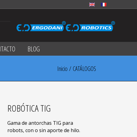
NTACTO
BLOG
Inicio
/ CATÁLOGOS
ROBÓTICA TIG
Gama de antorchas TIG para
robots, con o sin aporte de hilo.