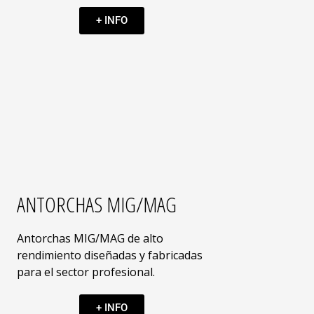
+ INFO
ANTORCHAS MIG/MAG
Antorchas MIG/MAG de alto
rendimiento diseñadas y fabricadas
para el sector profesional.
+ INFO