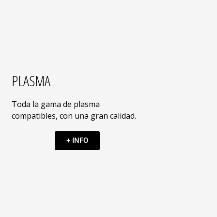
PLASMA
Toda la gama de plasma
compatibles, con una gran calidad.
+ INFO