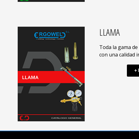
LLAMA
Toda la gama de 
con una calidad 
+ 