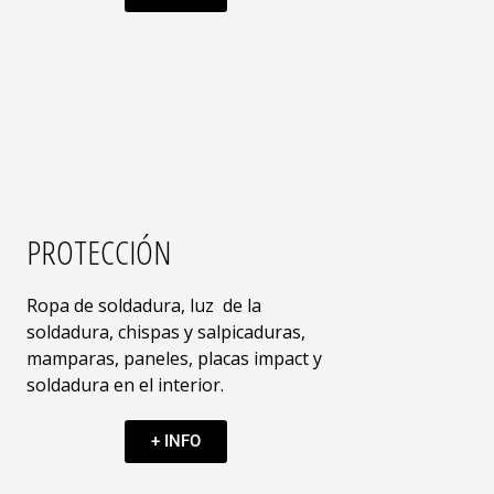
PROTECCIÓN
Ropa de soldadura, luz de la
soldadura, chispas y salpicaduras,
mamparas, paneles, placas impact y
soldadura en el interior.
+ INFO