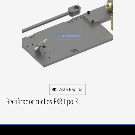
Vista Rápida
Rectificador cuellos EXR tipo 3