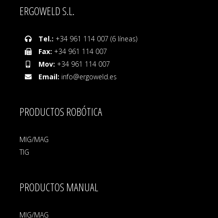
ERGOWELD S.L.
Tel.:
+34 961 114 007 (6 líneas)
Fax:
+34 961 114 007
Mov:
+34 961 114 007
Email:
info@ergoweld.es
PRODUCTOS ROBÓTICA
MIG/MAG
TIG
PRODUCTOS MANUAL
MIG/MAG