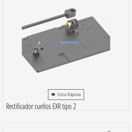
Vista Rápida
Rectificador cuellos EXR tipo 2