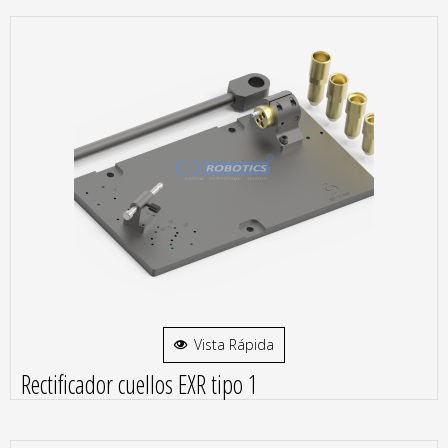
Vista Rápida
Rectificador cuellos EXR tipo 1