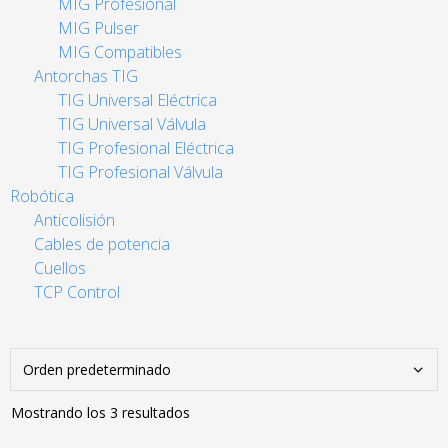
MIG Profesional
MIG Pulser
MIG Compatibles
Antorchas TIG
TIG Universal Eléctrica
TIG Universal Válvula
TIG Profesional Eléctrica
TIG Profesional Válvula
Robótica
Anticolisión
Cables de potencia
Cuellos
TCP Control
Mostrando los 3 resultados