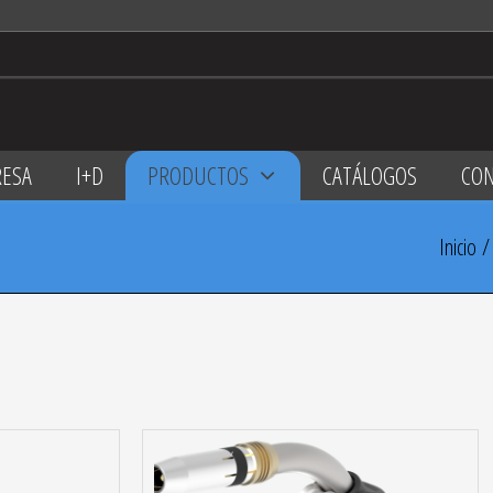
ESA
I+D
PRODUCTOS
CATÁLOGOS
CO
Inicio