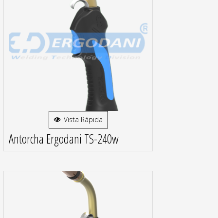
Vista Rápida
Antorcha Ergodani TS-240w