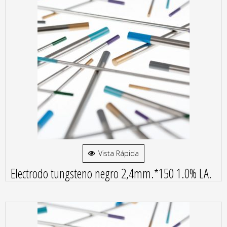
Vista Rápida
Electrodo tungsteno negro 2,4mm.*150 1.0% LA.