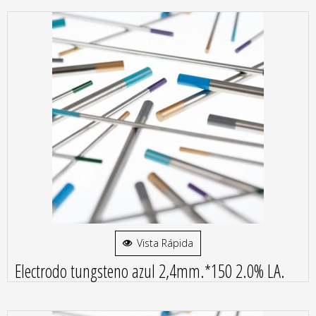
Vista Rápida
Electrodo tungsteno azul 2,4mm.*150 2.0% LA.