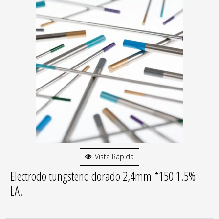
Vista Rápida
Electrodo tungsteno dorado 2,4mm.*150 1.5%
LA.