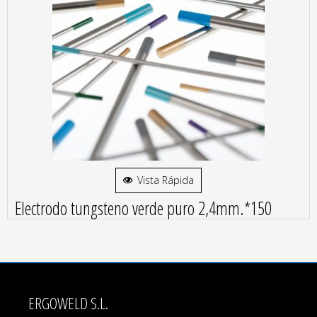
Vista Rápida
Electrodo tungsteno verde puro 2,4mm.*150
ERGOWELD S.L.