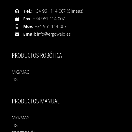
Tel.:
+34 961 114 007 (6 líneas)
Fax:
+34 961 114 007
Mov:
+34 961 114 007
Email:
info@ergoweld.es
PRODUCTOS ROBÓTICA
MIG/MAG
TIG
PRODUCTOS MANUAL
MIG/MAG
TIG