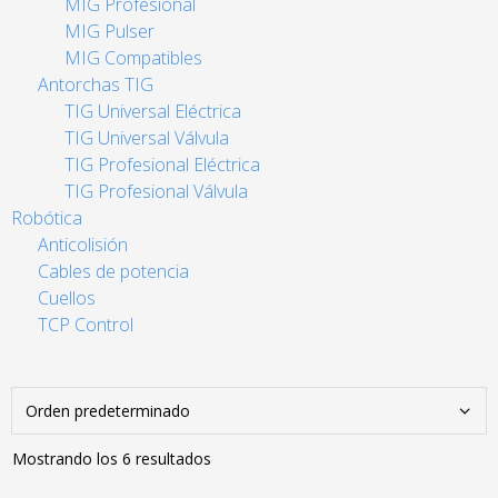
MIG Profesional
MIG Pulser
MIG Compatibles
Antorchas TIG
TIG Universal Eléctrica
TIG Universal Válvula
TIG Profesional Eléctrica
TIG Profesional Válvula
Robótica
Anticolisión
Cables de potencia
Cuellos
TCP Control
Mostrando los 6 resultados