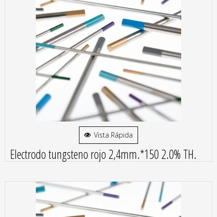
Vista Rápida
Electrodo tungsteno rojo 2,4mm.*150 2.0% TH.