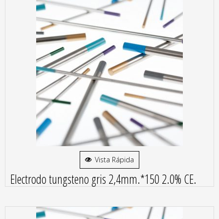
Vista Rápida
Electrodo tungsteno gris 2,4mm.*150 2.0% CE.