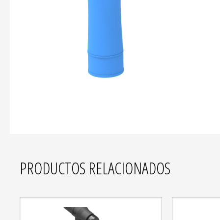
PRODUCTOS RELACIONADOS