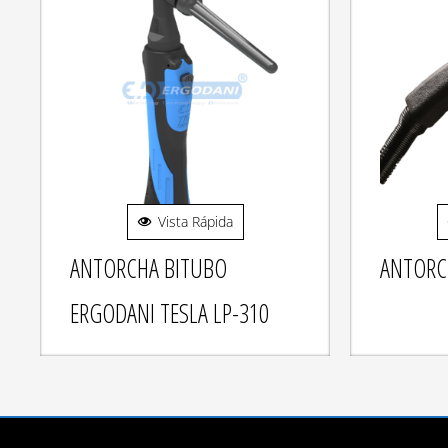
Vista Rápida
ANTORCHA BITUBO
ANTORC
ERGODANI TESLA LP-310