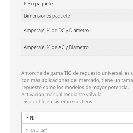
Peso paquete
Dimensiones paquete
Amperaje, % de DC y Diametro
Amperaje, % de AC y Diametro
Antorcha de gama TIG de repuesto universal, es 
con más aplicaciones del mercado, tiene un tama
repuesto como los modelos de mayor potencia.
Activación manual mediante válvula.
Disponible en sistema Gas Lens.
PDF
09LT.pdf