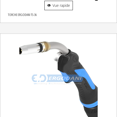
Vue rapide
TORCHE ERGODANI TS-36