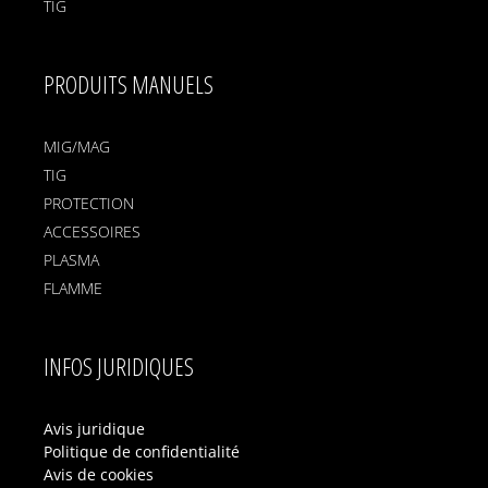
TIG
PRODUITS MANUELS
MIG/MAG
TIG
PROTECTION
ACCESSOIRES
PLASMA
FLAMME
INFOS JURIDIQUES
Avis juridique
Politique de confidentialité
Avis de cookies