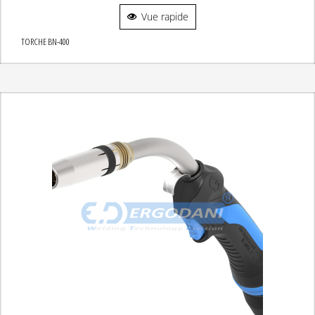
Vue rapide
TORCHE BN-400