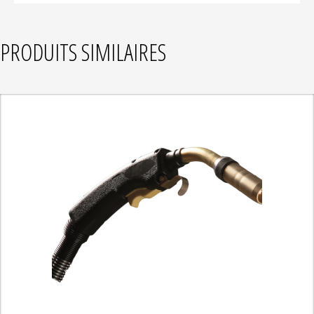
PRODUITS SIMILAIRES