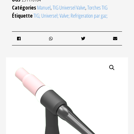
Catégories
Manuel
,
TIG Universel Valve
,
Torches TIG
Étiquette
TIG; Universel; Valve; Refrigeration par gaz;