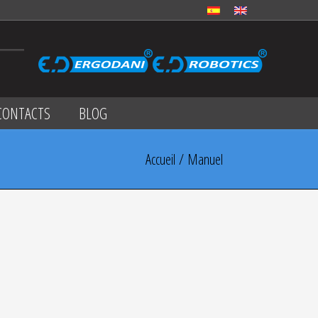
CONTACTS
BLOG
Accueil
/ Manuel