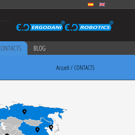
CONTACTS
BLOG
Accueil
/ CONTACTS