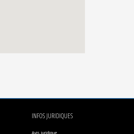
INFOS JURIDIQUES
Avis juridique