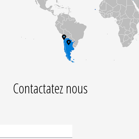
Contactatez nous