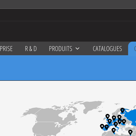
PRISE
R & D
PRODUITS
CATALOGUES