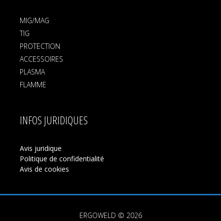
MIG/MAG
TIG
PROTECTION
ACCESSOIRES
PLASMA
FLAMME
INFOS JURIDIQUES
Avis juridique
Politique de confidentialité
Avis de cookies
ERGOWELD © 2026