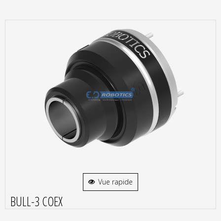
Vue rapide
BULL-3 COEX