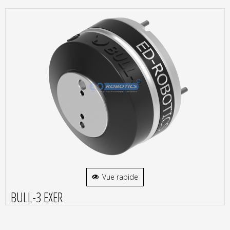
Vue rapide
BULL-3 EXER