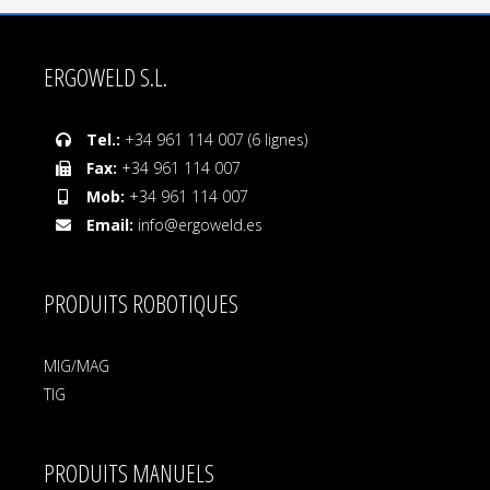
ERGOWELD S.L.
Tel.:
+34 961 114 007 (6 lignes)
Fax:
+34 961 114 007
Mob:
+34 961 114 007
Email:
info@ergoweld.es
PRODUITS ROBOTIQUES
MIG/MAG
TIG
PRODUITS MANUELS