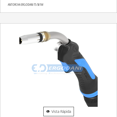
ANTORCHA ERGODANI TS-501W
Vista Rápida