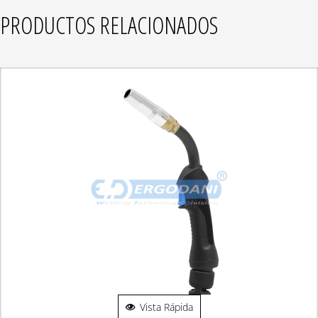
PRODUCTOS RELACIONADOS
Vista Rápida