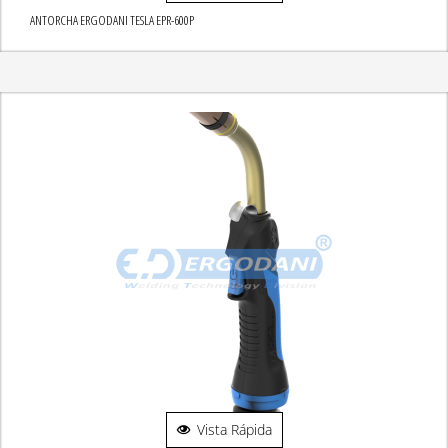
ANTORCHA ERGODANI TESLA EPR-600P
Vista Rápida