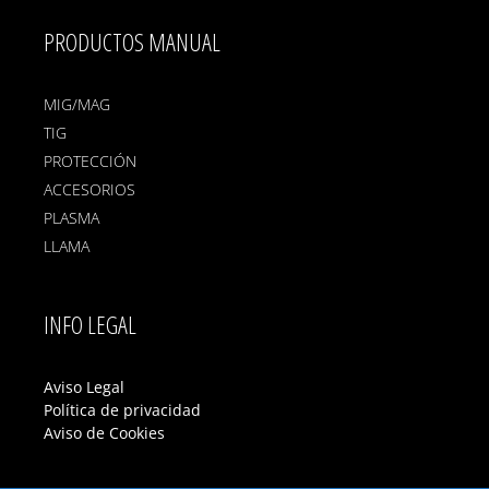
PRODUCTOS MANUAL
MIG/MAG
TIG
PROTECCIÓN
ACCESORIOS
PLASMA
LLAMA
INFO LEGAL
Aviso Legal
Política de privacidad
Aviso de Cookies