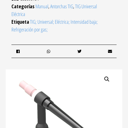
Categorías
Manual
,
Antorchas TIG
,
TIG Universal
Eléctrica
Etiqueta
TIG; Universal; Eléctrica; Intensidad baja;
Refrigeración por gas;