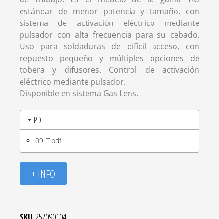
estándar de menor potencia y tamaño, con
sistema de activación eléctrico mediante
pulsador con alta frecuencia para su cebado.
Uso para soldaduras de difícil acceso, con
repuesto pequeño y múltiples opciones de
tobera y difusores. Control de activación
eléctrico mediante pulsador.
Disponible en sistema Gas Lens.
PDF
09LT.pdf
+ INFO
SKU
252090104