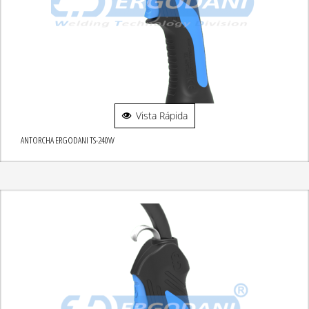
Vista Rápida
ANTORCHA ERGODANI TS-240W