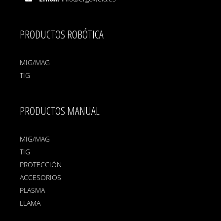
PRODUCTOS ROBÓTICA
MIG/MAG
TIG
PRODUCTOS MANUAL
MIG/MAG
TIG
PROTECCIÓN
ACCESORIOS
PLASMA
LLAMA