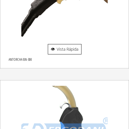
Vista Rápida
ANTORCHA BN-300