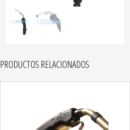
PRODUCTOS RELACIONADOS