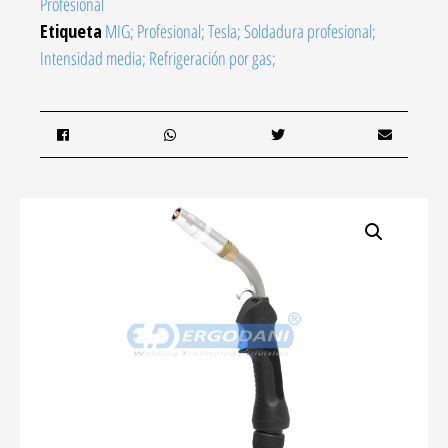
Profesional
Etiqueta
MIG; Profesional; Tesla; Soldadura profesional;
Intensidad media; Refrigeración por gas;