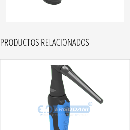
PRODUCTOS RELACIONADOS