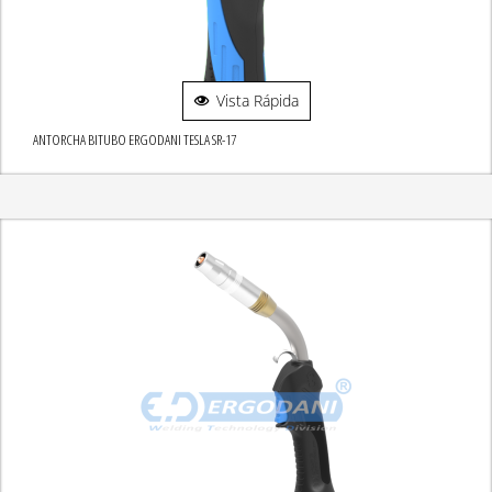
Vista Rápida
ANTORCHA BITUBO ERGODANI TESLA SR-17