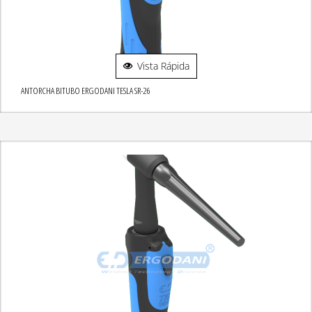
Vista Rápida
ANTORCHA BITUBO ERGODANI TESLA SR-26