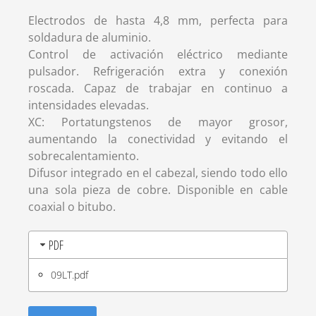
Electrodos de hasta 4,8 mm, perfecta para
soldadura de aluminio.
Control de activación eléctrico mediante
pulsador. Refrigeración extra y conexión
roscada. Capaz de trabajar en continuo a
intensidades elevadas.
XC: Portatungstenos de mayor grosor,
aumentando la conectividad y evitando el
sobrecalentamiento.
Difusor integrado en el cabezal, siendo todo ello
una sola pieza de cobre. Disponible en cable
coaxial o bitubo.
PDF
09LT.pdf