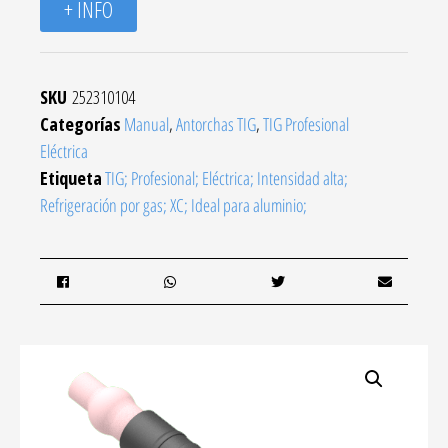
+ INFO
SKU
252310104
Categorías
Manual
,
Antorchas TIG
,
TIG Profesional
Eléctrica
Etiqueta
TIG; Profesional; Eléctrica; Intensidad alta;
Refrigeración por gas; XC; Ideal para aluminio;