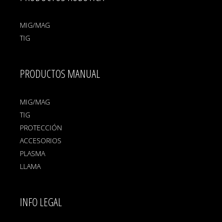
MIG/MAG
TIG
PRODUCTOS MANUAL
MIG/MAG
TIG
PROTECCIÓN
ACCESORIOS
PLASMA
LLAMA
INFO LEGAL