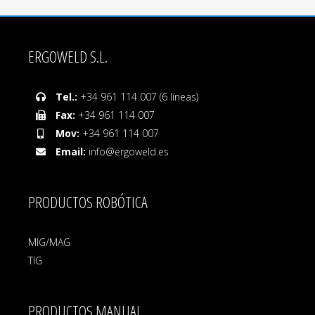
ERGOWELD S.L.
Tel.:
+34 961 114 007 (6 líneas)
Fax:
+34 961 114 007
Mov:
+34 961 114 007
Email:
info@ergoweld.es
PRODUCTOS ROBÓTICA
MIG/MAG
TIG
PRODUCTOS MANUAL