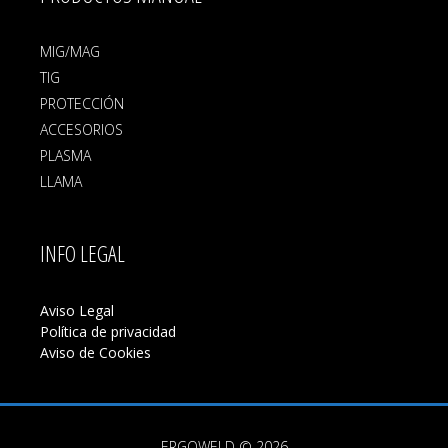
MIG/MAG
TIG
PROTECCIÓN
ACCESORIOS
PLASMA
LLAMA
INFO LEGAL
Aviso Legal
Política de privacidad
Aviso de Cookies
ERGOWELD © 2026