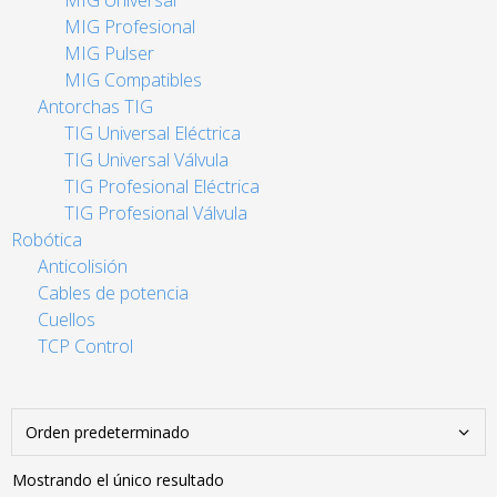
MIG Universal
MIG Profesional
MIG Pulser
MIG Compatibles
Antorchas TIG
TIG Universal Eléctrica
TIG Universal Válvula
TIG Profesional Eléctrica
TIG Profesional Válvula
Robótica
Anticolisión
Cables de potencia
Cuellos
TCP Control
Mostrando el único resultado