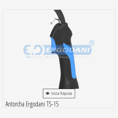
Vista Rápida
Antorcha Ergodani TS-15