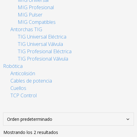
MIG Universal
MIG Profesional
MIG Pulser
MIG Compatibles
Antorchas TIG
TIG Universal Eléctrica
TIG Universal Válvula
TIG Profesional Eléctrica
TIG Profesional Válvula
Robótica
Anticolisión
Cables de potencia
Cuellos
TCP Control
Mostrando los 2 resultados