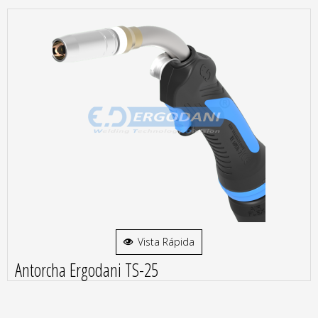
Vista Rápida
Antorcha Ergodani TS-25