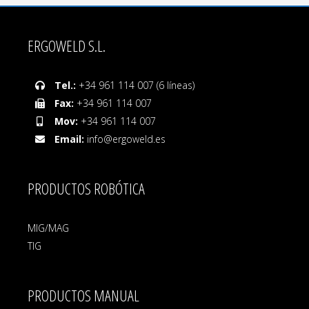
ERGOWELD S.L.
Tel.:
+34 961 114 007 (6 líneas)
Fax:
+34 961 114 007
Mov:
+34 961 114 007
Email:
info@ergoweld.es
PRODUCTOS ROBÓTICA
MIG/MAG
TIG
PRODUCTOS MANUAL