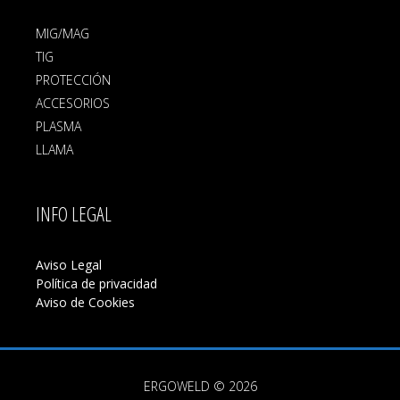
MIG/MAG
TIG
PROTECCIÓN
ACCESORIOS
PLASMA
LLAMA
INFO LEGAL
Aviso Legal
Política de privacidad
Aviso de Cookies
ERGOWELD © 2026