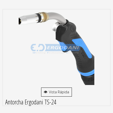
Vista Rápida
Antorcha Ergodani TS-24