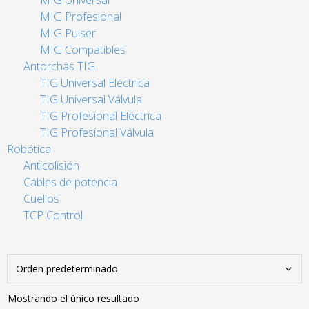
MIG Universal
MIG Profesional
MIG Pulser
MIG Compatibles
Antorchas TIG
TIG Universal Eléctrica
TIG Universal Válvula
TIG Profesional Eléctrica
TIG Profesional Válvula
Robótica
Anticolisión
Cables de potencia
Cuellos
TCP Control
Mostrando el único resultado