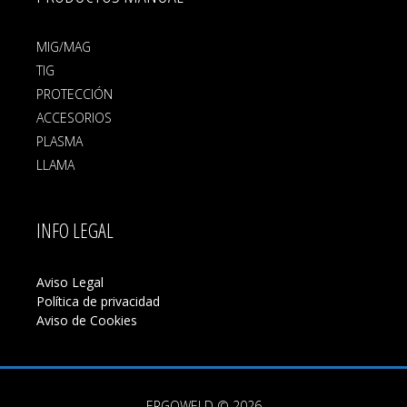
MIG/MAG
TIG
PROTECCIÓN
ACCESORIOS
PLASMA
LLAMA
INFO LEGAL
Aviso Legal
Política de privacidad
Aviso de Cookies
ERGOWELD © 2026