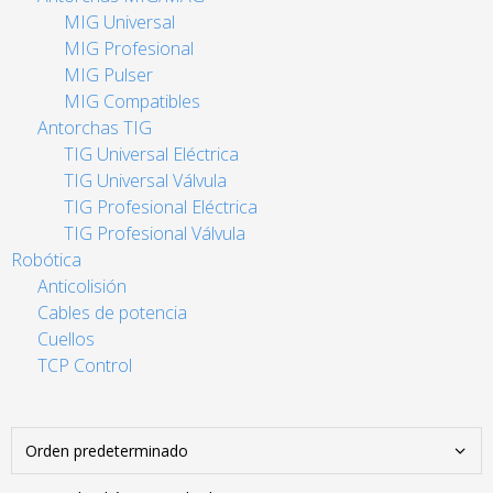
MIG Universal
MIG Profesional
MIG Pulser
MIG Compatibles
Antorchas TIG
TIG Universal Eléctrica
TIG Universal Válvula
TIG Profesional Eléctrica
TIG Profesional Válvula
Robótica
Anticolisión
Cables de potencia
Cuellos
TCP Control