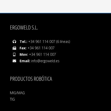
ERGOWELD S.L.
Tel.:
+34 961 114 007 (6 líneas)
Fax:
+34 961 114 007
Mov:
+34 961 114 007
Email:
info@ergoweld.es
PRODUCTOS ROBÓTICA
MIG/MAG
TIG