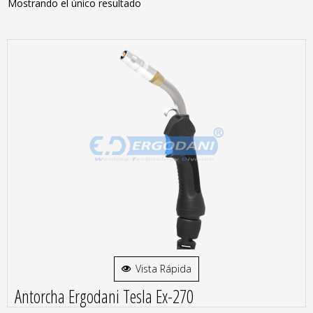
Mostrando el único resultado
Vista Rápida
Antorcha Ergodani Tesla Ex-270