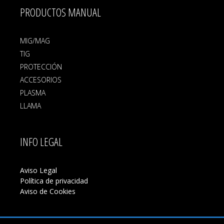
PRODUCTOS MANUAL
MIG/MAG
TIG
PROTECCIÓN
ACCESORIOS
PLASMA
LLAMA
INFO LEGAL
Aviso Legal
Política de privacidad
Aviso de Cookies