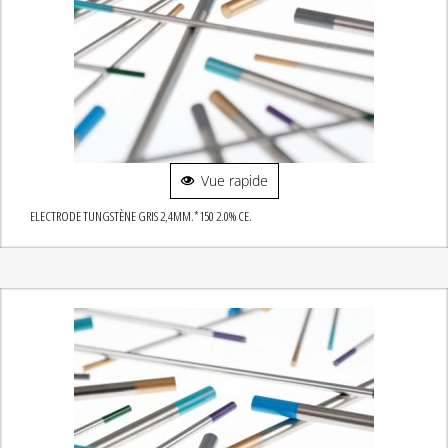
Vue rapide
ELECTRODE TUNGSTÈNE GRIS 2,4MM.*150 2.0% CE.