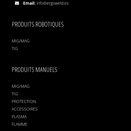
Email:
info@ergoweld.es
PRODUITS ROBOTIQUES
MIG/MAG
TIG
PRODUITS MANUELS
MIG/MAG
TIG
PROTECTION
ACCESSOIRES
PLASMA
FLAMME