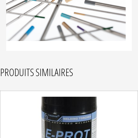
PRODUITS SIMILAIRES